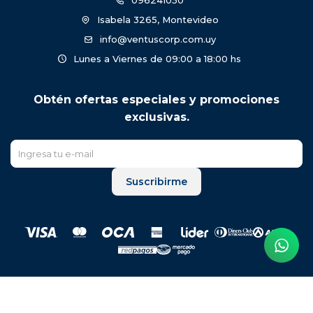
096241050
Isabela 3265, Montevideo
info@ventuscorp.com.uy
Lunes a Viernes de 09:00 a 18:00 hs
Obtén ofertas especiales y promociones
exclusivas.
Suscribirme