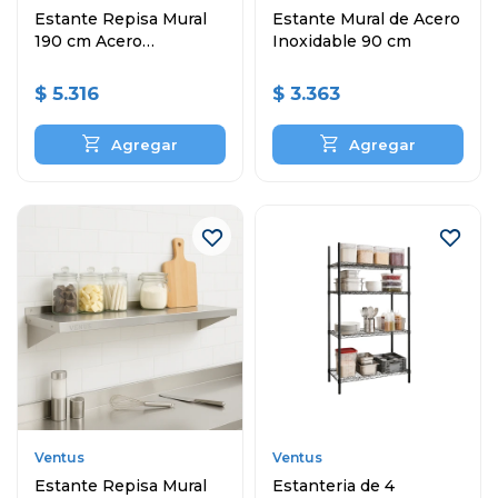
Estante Repisa Mural
Estante Mural de Acero
190 cm Acero
Inoxidable 90 cm
Inoxidable
$
5.316
$
3.363
Ventus
Ventus
Estante Repisa Mural
Estanteria de 4