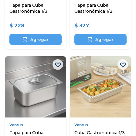
Tapa para Cuba
Tapa para Cuba
Gastronómica 1/3
Gastronómica 1/2
$
228
$
327
Ventus
Ventus
Tapa para Cuba
Cuba Gastronómica 1/3