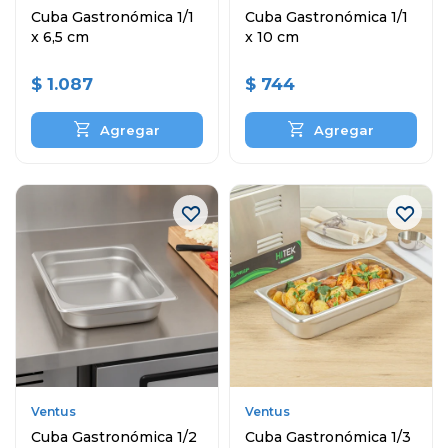
Cuba Gastronómica 1/1
Cuba Gastronómica 1/1
x 6,5 cm
x 10 cm
$
1.087
$
744
Ventus
Ventus
Cuba Gastronómica 1/2
Cuba Gastronómica 1/3