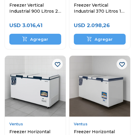
Freezer Vertical
Freezer Vertical
Industrial 900 Litros 2
Industrial 370 Litros 1
Puertas
Puerta
USD
3.016,41
USD
2.098,26
Ventus
Ventus
Freezer Horizontal
Freezer Horizontal