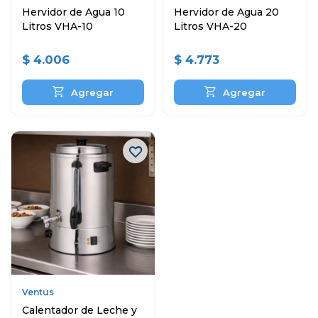
Hervidor de Agua 10
Hervidor de Agua 20
Litros VHA-10
Litros VHA-20
$
4.006
$
4.773
Ventus
Calentador de Leche y