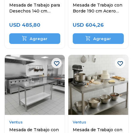
Mesada de Trabajo para
Mesada de Trabajo con
Desechos 140 cm
Borde 190 cm Acero
Acero Inoxidable
Inoxidable
USD
485,80
USD
604,26
Ventus
Ventus
Mesada de Trabajo con
Mesada de Trabajo con