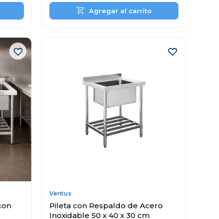
Ventus
con
Pileta con Respaldo de Acero
Inoxidable 50 x 40 x 30 cm