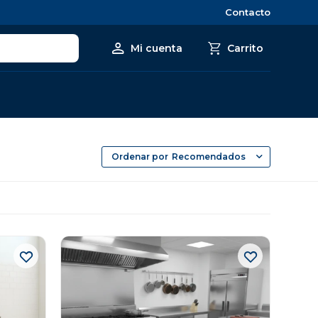
Contacto
Recomendados