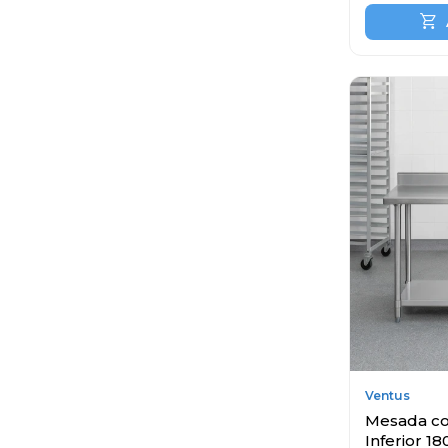
Ventus
Mesada co
Inferior 1