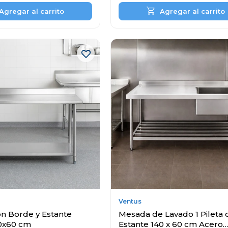
Ventus
n Borde y Estante
Mesada de Lavado 1 Pileta 
80x60 cm
Estante 140 x 60 cm Acero