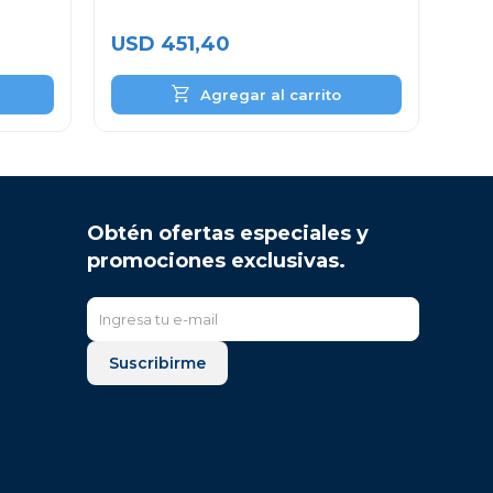
USD
451,40
Obtén ofertas especiales y
promociones exclusivas.
Suscribirme