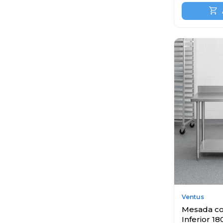
Ventus
Mesada co
Inferior 1