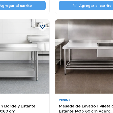
Ventus
n Borde y Estante
Mesada de Lavado 1 Pileta 
80x60 cm
Estante 140 x 60 cm Acero