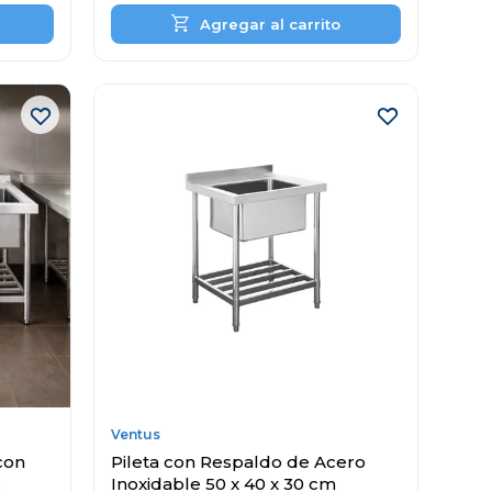
Ventus
con
Pileta con Respaldo de Acero
Inoxidable 50 x 40 x 30 cm