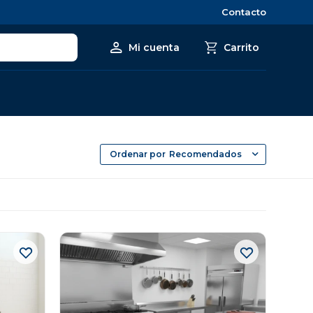
Contacto
Recomendados