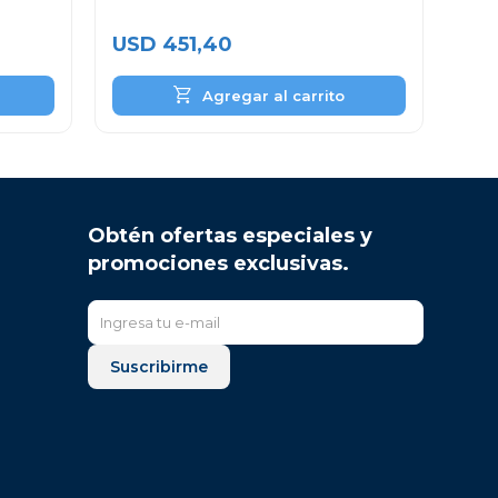
USD
451,40
Obtén ofertas especiales y
promociones exclusivas.
Suscribirme