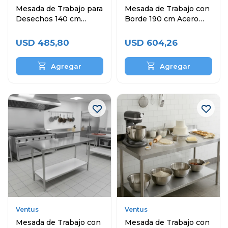
Mesada de Trabajo para
Mesada de Trabajo con
Desechos 140 cm
Borde 190 cm Acero
Acero Inoxidable
Inoxidable
USD
485,80
USD
604,26
Ventus
Ventus
Mesada de Trabajo con
Mesada de Trabajo con