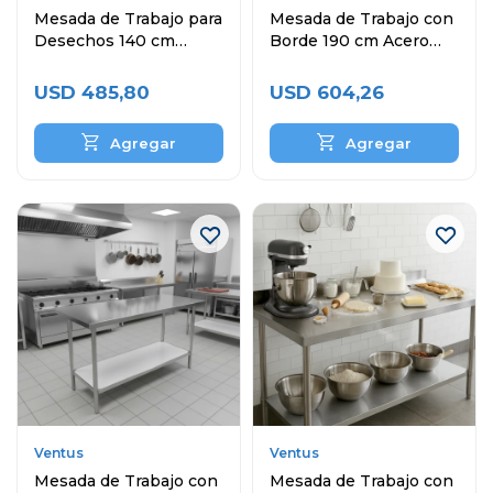
Mesada de Trabajo para
Mesada de Trabajo con
Desechos 140 cm
Borde 190 cm Acero
Acero Inoxidable
Inoxidable
USD
485,80
USD
604,26
Ventus
Ventus
Mesada de Trabajo con
Mesada de Trabajo con