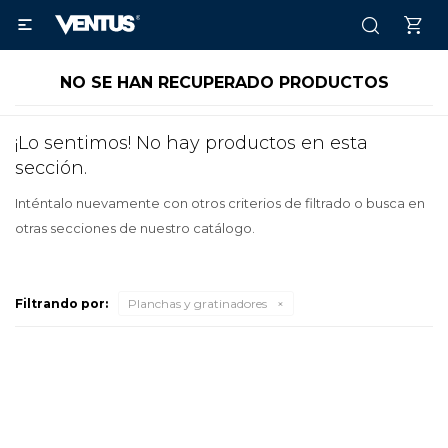

NO SE HAN RECUPERADO PRODUCTOS
¡Lo sentimos! No hay productos en esta
sección.
Inténtalo nuevamente con otros criterios de filtrado o busca en
otras secciones de nuestro catálogo.
Filtrando por:
Planchas y gratinadores