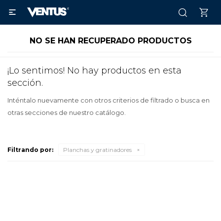

NO SE HAN RECUPERADO PRODUCTOS
¡Lo sentimos! No hay productos en esta
sección.
Inténtalo nuevamente con otros criterios de filtrado o busca en
otras secciones de nuestro catálogo.
Filtrando por:
Planchas y gratinadores