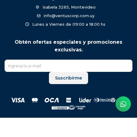
Isabela 3265, Montevideo
info@ventuscorp.com.uy
Lunes a Viernes de 09:00 a 18:00 hs
Obtén ofertas especiales y promociones
exclusivas.
Suscribirme