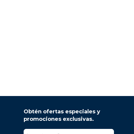
Obtén ofertas especiales y
promociones exclusivas.