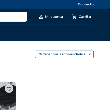
Contacto
Recomendados