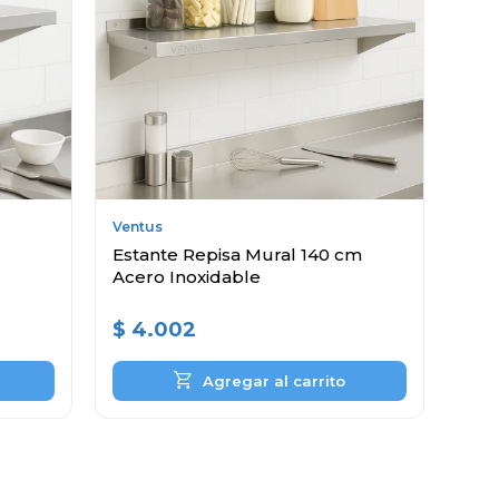
Ventus
Estante Repisa Mural 140 cm
Acero Inoxidable
$
4.002