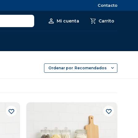
Contacto
Recomendados