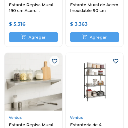
Estante Repisa Mural
Estante Mural de Acero
190 cm Acero
Inoxidable 90 cm
Inoxidable
$
5.316
$
3.363
Ventus
Ventus
Estante Repisa Mural
Estanteria de 4