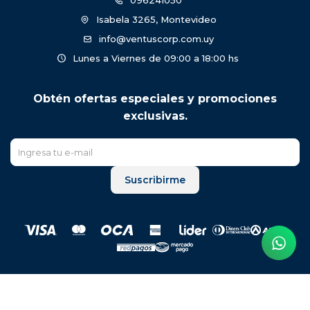
096241050
Isabela 3265, Montevideo
info@ventuscorp.com.uy
Lunes a Viernes de 09:00 a 18:00 hs
Obtén ofertas especiales y promociones
exclusivas.
Suscribirme