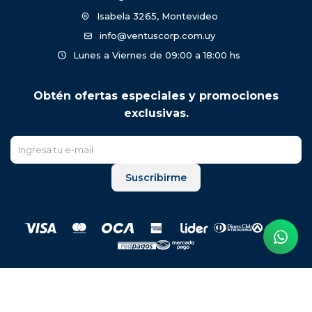
Isabela 3265, Montevideo
info@ventuscorp.com.uy
Lunes a Viernes de 09:00 a 18:00 hs
Obtén ofertas especiales y promociones
exclusivas.
Suscribirme