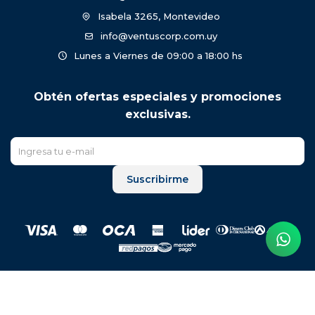
Isabela 3265, Montevideo
info@ventuscorp.com.uy
Lunes a Viernes de 09:00 a 18:00 hs
Obtén ofertas especiales y promociones
exclusivas.
Suscribirme