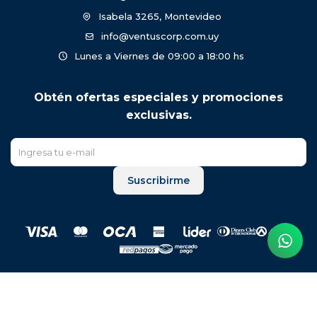
Isabela 3265, Montevideo
info@ventuscorp.com.uy
Lunes a Viernes de 09:00 a 18:00 hs
Obtén ofertas especiales y promociones
exclusivas.
Suscribirme