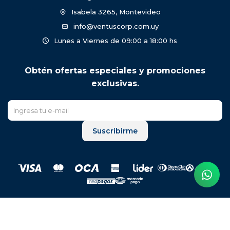
Isabela 3265, Montevideo
info@ventuscorp.com.uy
Lunes a Viernes de 09:00 a 18:00 hs
Obtén ofertas especiales y promociones
exclusivas.
Suscribirme