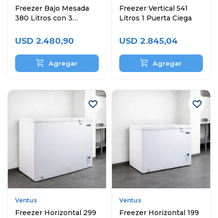
Freezer Bajo Mesada
Freezer Vertical 541
380 Litros con 3
Litros 1 Puerta Ciega
Puertas
USD
2.480,90
USD
2.845,04
Ventus
Ventus
Freezer Horizontal 299
Freezer Horizontal 199