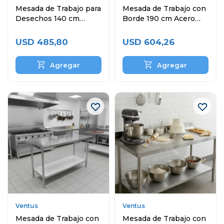
Mesada de Trabajo para
Mesada de Trabajo con
Desechos 140 cm
Borde 190 cm Acero
Acero Inoxidable
Inoxidable
USD
485,80
USD
604,26
Ventus
Ventus
Mesada de Trabajo con
Mesada de Trabajo con