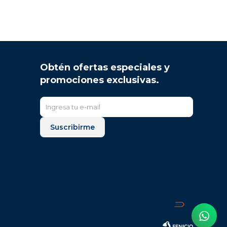
Obtén ofertas especiales y
promociones exclusivas.
Suscribirme