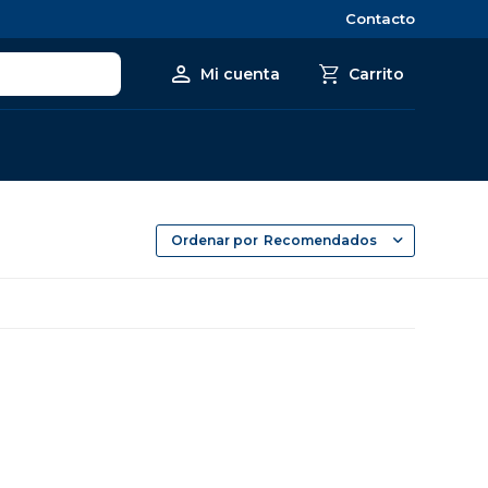
Contacto
Recomendados