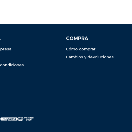
A
COMPRA
presa
Cómo comprar
Cambios y devoluciones
 condiciones