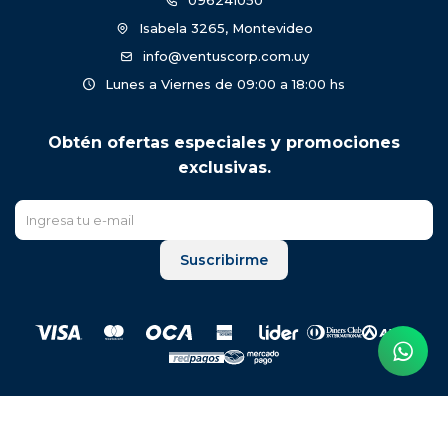
096241050
Isabela 3265, Montevideo
info@ventuscorp.com.uy
Lunes a Viernes de 09:00 a 18:00 hs
Obtén ofertas especiales y promociones
exclusivas.
Suscribirme