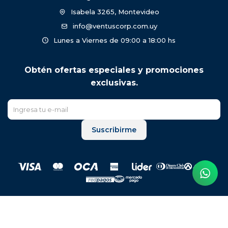
Isabela 3265, Montevideo
info@ventuscorp.com.uy
Lunes a Viernes de 09:00 a 18:00 hs
Obtén ofertas especiales y promociones
exclusivas.
Suscribirme