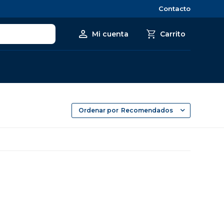
Contacto
Recomendados