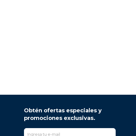
Obtén ofertas especiales y
promociones exclusivas.