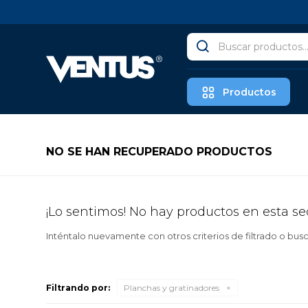
Productos
NO SE HAN RECUPERADO PRODUCTOS
¡Lo sentimos! No hay productos en esta se
Inténtalo nuevamente con otros criterios de filtrado o bus
Filtrando por:
Planchas y gratinadores