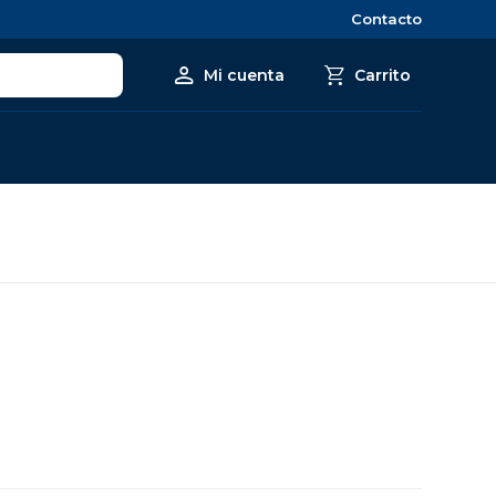
Contacto