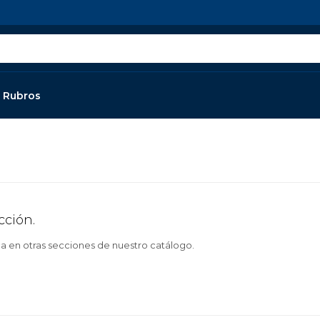
Rubros
cción.
ca en otras secciones de nuestro catálogo.