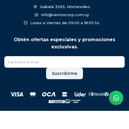
Isabela 3265, Montevideo
info@ventuscorp.com.uy
Lunes a Viernes de 09:00 a 18:00 hs
Obtén ofertas especiales y promociones
exclusivas.
Suscribirme