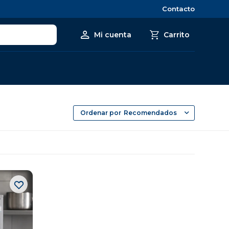
Contacto
Recomendados