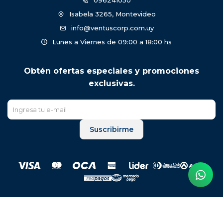
096241050
Isabela 3265, Montevideo
info@ventuscorp.com.uy
Lunes a Viernes de 09:00 a 18:00 hs
Obtén ofertas especiales y promociones
exclusivas.
Suscribirme