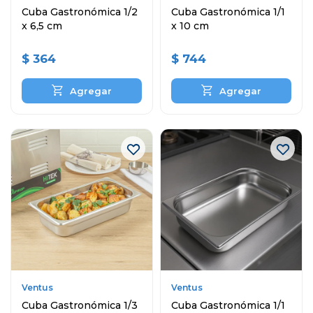
Cuba Gastronómica 1/2
Cuba Gastronómica 1/1
x 6,5 cm
x 10 cm
$
364
$
744
Ventus
Ventus
Cuba Gastronómica 1/3
Cuba Gastronómica 1/1