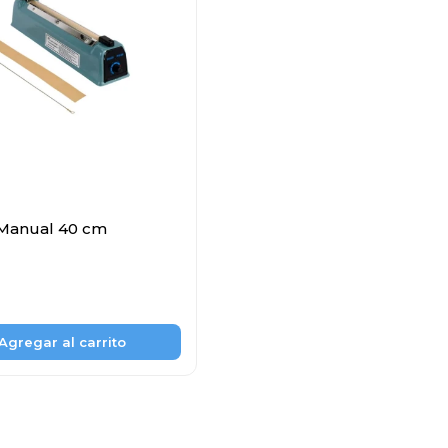
 Manual 40 cm