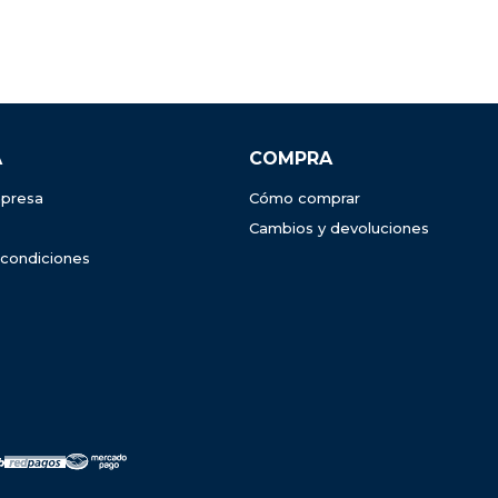
A
COMPRA
presa
Cómo comprar
Cambios y devoluciones
 condiciones