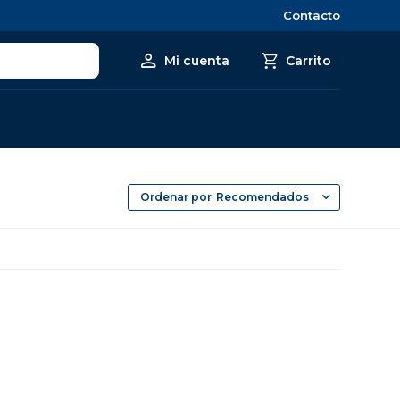
Contacto
Recomendados