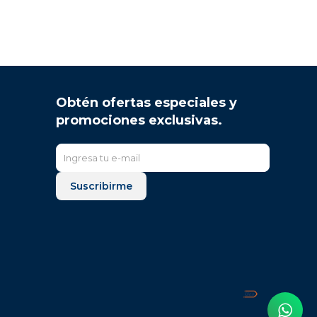
Obtén ofertas especiales y
promociones exclusivas.
Suscribirme