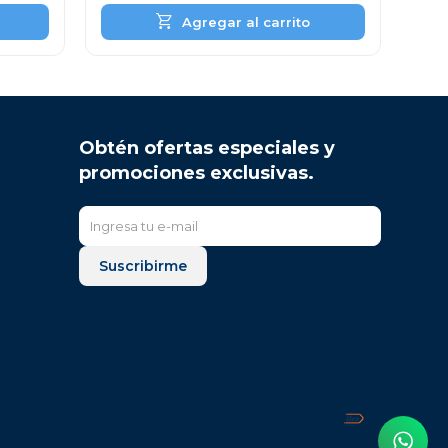
Obtén ofertas especiales y
promociones exclusivas.
Suscribirme