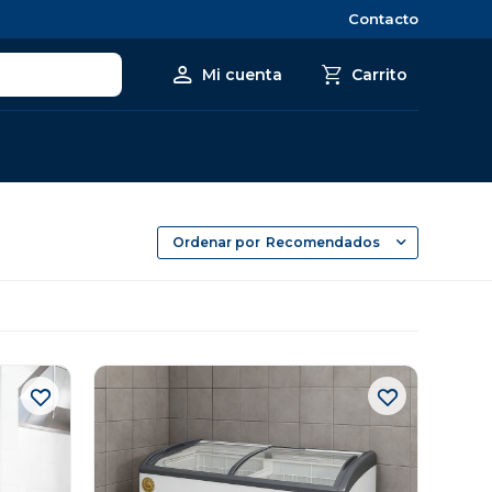
Contacto
Recomendados