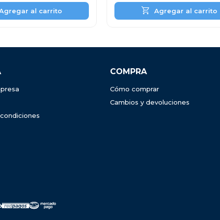
A
COMPRA
presa
Cómo comprar
Cambios y devoluciones
 condiciones