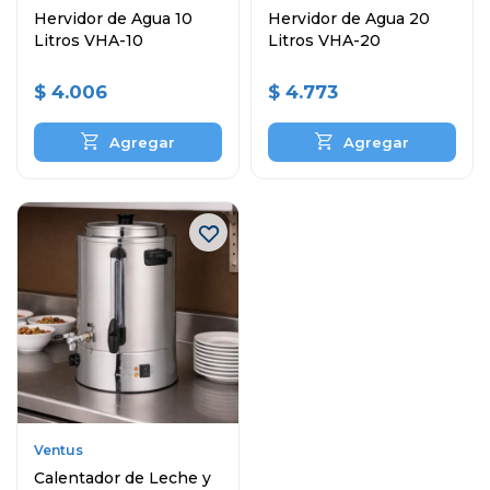
Hervidor de Agua 10
Hervidor de Agua 20
Litros VHA-10
Litros VHA-20
$
4.006
$
4.773
Ventus
Calentador de Leche y