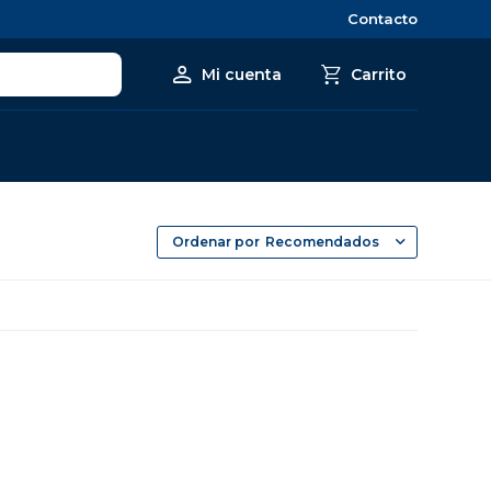
Contacto
Recomendados