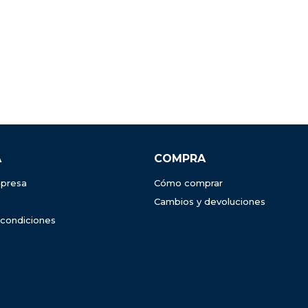
A
COMPRA
presa
Cómo comprar
Cambios y devoluciones
 condiciones