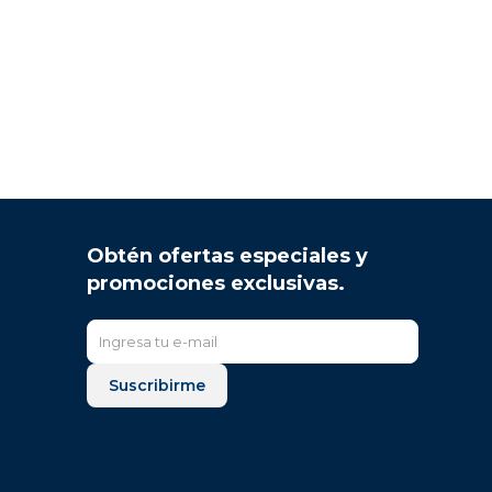
Obtén ofertas especiales y
promociones exclusivas.
Suscribirme