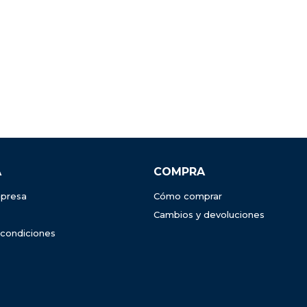
A
COMPRA
presa
Cómo comprar
Cambios y devoluciones
 condiciones