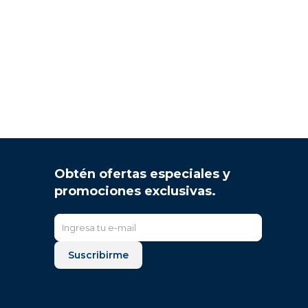
Obtén ofertas especiales y
promociones exclusivas.
Suscribirme