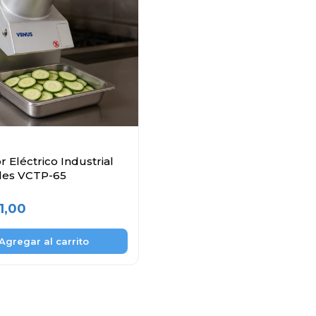
 Eléctrico Industrial
les VCTP-65
1,00