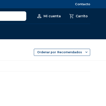
Contacto
Recomendados