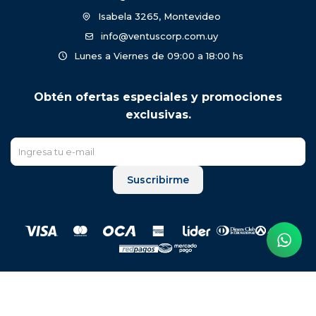
Isabela 3265, Montevideo
info@ventuscorp.com.uy
Lunes a Viernes de 09:00 a 18:00 hs
Obtén ofertas especiales y promociones
exclusivas.
Suscribirme