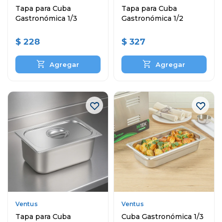
Tapa para Cuba
Tapa para Cuba
Gastronómica 1/3
Gastronómica 1/2
$
228
$
327
Ventus
Ventus
Tapa para Cuba
Cuba Gastronómica 1/3