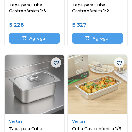
Tapa para Cuba
Tapa para Cuba
Gastronómica 1/3
Gastronómica 1/2
$
228
$
327
Ventus
Ventus
Tapa para Cuba
Cuba Gastronómica 1/3