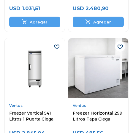
Ciega
Puertas
USD
1.031,51
USD
2.480,90
Ventus
Ventus
Freezer Vertical 541
Freezer Horizontal 299
Litros 1 Puerta Ciega
Litros Tapa Ciega