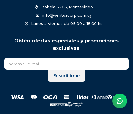
Isabela 3265, Montevideo
info@ventuscorp.com.uy
Lunes a Viernes de 09:00 a 18:00 hs
Obtén ofertas especiales y promociones
exclusivas.
Suscribirme