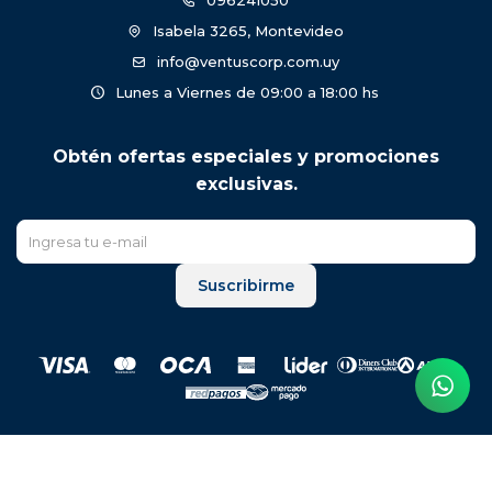
096241050
Isabela 3265, Montevideo
info@ventuscorp.com.uy
Lunes a Viernes de 09:00 a 18:00 hs
Obtén ofertas especiales y promociones
exclusivas.
Suscribirme