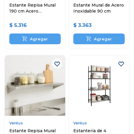
Estante Repisa Mural
Estante Mural de Acero
190 cm Acero
Inoxidable 90 cm
Inoxidable
$
5.316
$
3.363
Ventus
Ventus
Estante Repisa Mural
Estanteria de 4