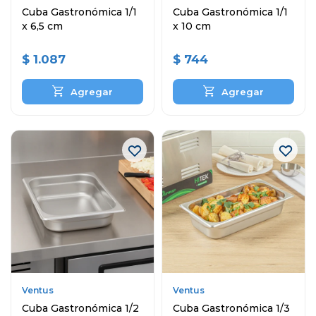
Cuba Gastronómica 1/1
Cuba Gastronómica 1/1
x 6,5 cm
x 10 cm
$
1.087
$
744
Ventus
Ventus
Cuba Gastronómica 1/2
Cuba Gastronómica 1/3