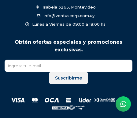
Isabela 3265, Montevideo
info@ventuscorp.com.uy
Lunes a Viernes de 09:00 a 18:00 hs
Obtén ofertas especiales y promociones
exclusivas.
Suscribirme