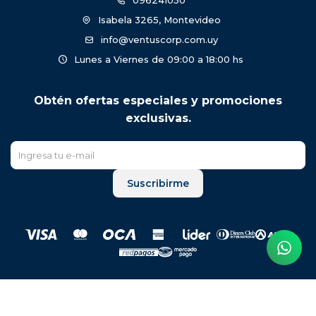
096241050
Isabela 3265, Montevideo
info@ventuscorp.com.uy
Lunes a Viernes de 09:00 a 18:00 hs
Obtén ofertas especiales y promociones
exclusivas.
Suscribirme