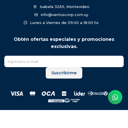
Isabela 3265, Montevideo
info@ventuscorp.com.uy
Lunes a Viernes de 09:00 a 18:00 hs
Obtén ofertas especiales y promociones
exclusivas.
Suscribirme