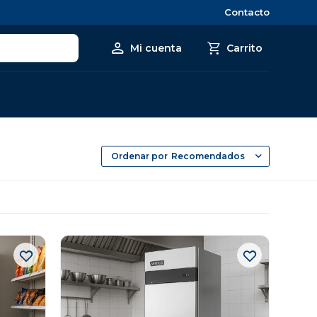
Contacto
Recomendados