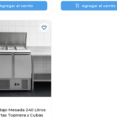
Bajo Mesada 240 Litros
tas Topinera y Cubas