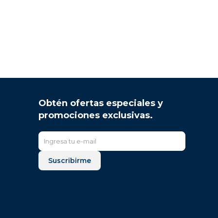
Obtén ofertas especiales y
promociones exclusivas.
Suscribirme